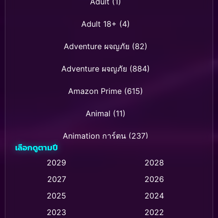
Adult
(1)
Adult 18+
(4)
Adventure ผจญภัย
(82)
Adventure ผจญภัย
(884)
Amazon Prime
(615)
Animal
(11)
Animation การ์ตูน
(237)
เลือกดูตามปี
Animation การ์ตูน
(32)
2029
2028
2027
2026
Animation การ์ตูน
(28)
2025
2024
Animation อนิเมชั่น
(1)
2023
2022