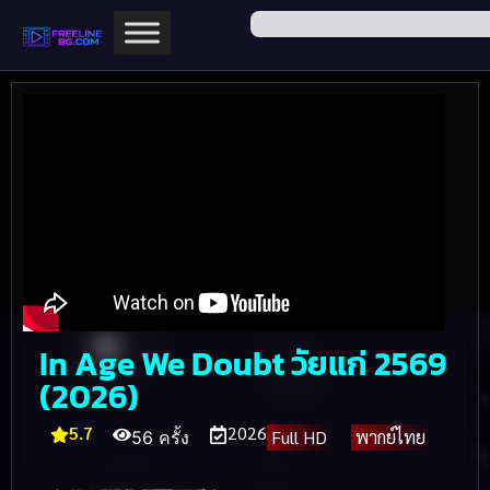
In Age We Doubt วัยแก่ 2569
(2026)
5.7
2026
Full HD
พากย์ไทย
56 ครั้ง