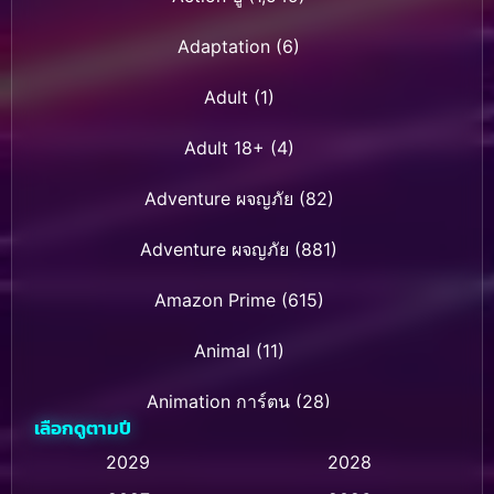
Adaptation
(6)
Adult
(1)
Adult 18+
(4)
Adventure ผจญภัย
(82)
Adventure ผจญภัย
(881)
Amazon Prime
(615)
Animal
(11)
Animation การ์ตูน
(28)
เลือกดูตามปี
Animation การ์ตูน
(237)
2029
2028