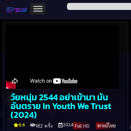
วัยหนุ่ม 2544 อย่าเข้ามา มัน
อันตราย In Youth We Trust
(2024)
6.6
2024
Full HD
พากย์ไทย
182 ครั้ง