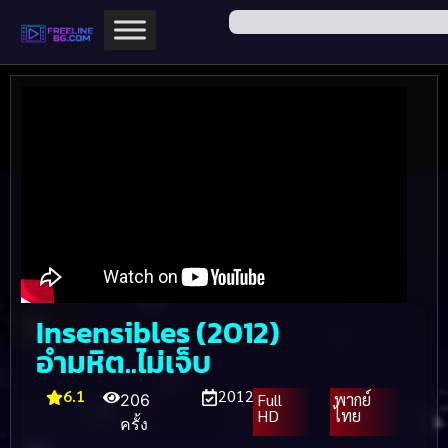
Insensibles (2012)
อำมหิต..ไม่เจ็บ
6.1
2012
Full
พากย์
206
HD
ไทย
ครั้ง