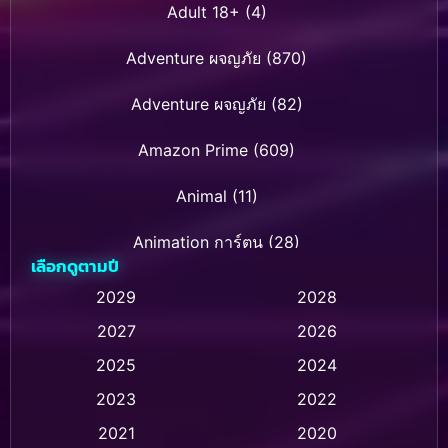
Adult 18+
(4)
Adventure ผจญภัย
(870)
Adventure ผจญภัย
(82)
Amazon Prime
(609)
Animal
(11)
Animation การ์ตูน
(28)
เลือกดูตามปี
Animation การ์ตูน
(235)
2029
2028
2027
2026
Animation การ์ตูน
(32)
2025
2024
Animation อนิเมชั่น
(1)
2023
2022
Animation แอนิเมชัน
(1)
2021
2020