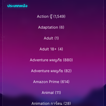
ประเภทหนัง
Action บู๊
(1,549)
Adaptation
(6)
Adult
(1)
Adult 18+
(4)
Adventure ผจญภัย
(880)
Adventure ผจญภัย
(82)
Amazon Prime
(614)
Animal
(11)
Animation การ์ตูน
(28)