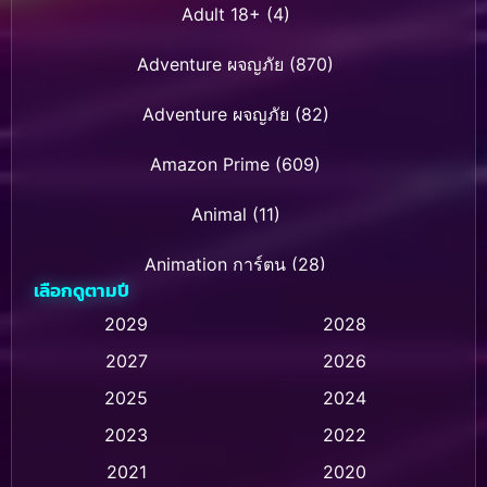
Adult 18+
(4)
Adventure ผจญภัย
(870)
Adventure ผจญภัย
(82)
Amazon Prime
(609)
Animal
(11)
Animation การ์ตูน
(28)
เลือกดูตามปี
Animation การ์ตูน
(235)
2029
2028
2027
2026
Animation การ์ตูน
(32)
2025
2024
Animation อนิเมชั่น
(1)
2023
2022
Animation แอนิเมชัน
(1)
2021
2020