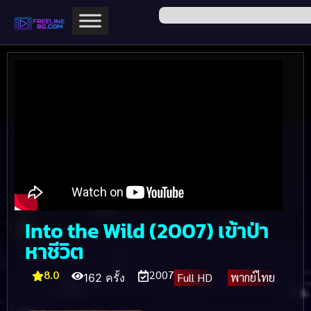
Into the Wild (2007) เข้าป่า
หาชีวิต
8.0
2007
Full HD
พากย์ไทย
162 ครั้ง