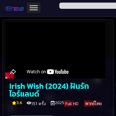
Irish Wish (2024) ฝันรัก
ไอร์แลนด์
3.6
2025
Full HD
พากย์ไทย
151 ครั้ง