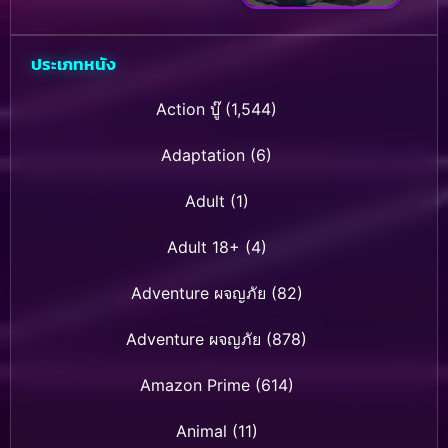
เมืองก็อตแธม
ประเภทหนัง
Action บู๊
(1,544)
Adaptation
(6)
Adult
(1)
Adult 18+
(4)
Adventure ผจญภัย
(82)
Adventure ผจญภัย
(878)
Amazon Prime
(614)
Animal
(11)