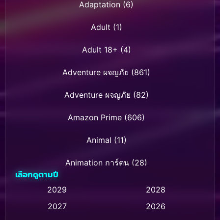
Adaptation
(6)
Adult
(1)
Adult 18+
(4)
Adventure ผจญภัย
(861)
Adventure ผจญภัย
(82)
Amazon Prime
(606)
Animal
(11)
Animation การ์ตูน
(28)
เลือกดูตามปี
Animation การ์ตูน
(232)
2029
2028
2027
2026
Animation การ์ตูน
(32)