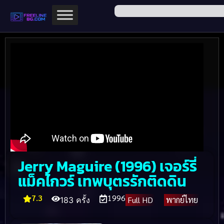
Jerry Maguire (1996) เจอร์รี่
แม็คไกวร์ เทพบุตรรักติดดิน
7.3
1996
Full HD
พากย์ไทย
183 ครั้ง