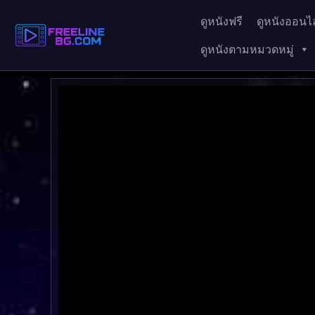
ดูหนังฟรี
ดูหนังออนไล
ดูหนังตามหมวดหมู่