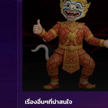
Volume
90%
เรื่องอื่นๆที่น่าสนใจ