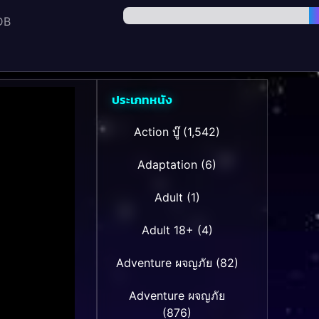
DB
ประเภทหนัง
Action บู๊
(1,542)
Adaptation
(6)
Adult
(1)
Adult 18+
(4)
Adventure ผจญภัย
(82)
Adventure ผจญภัย
(876)