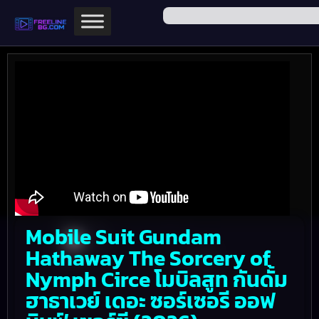
Mobile Suit Gundam
Hathaway The Sorcery of
Nymph Circe โมบิลสูท กันดั้ม
ฮาธาเวย์ เดอะ ซอร์เซอรี ออฟ