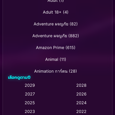
Adult
(1)
Adult 18+
(4)
Adventure ผจญภัย
(82)
Adventure ผจญภัย
(882)
Amazon Prime
(615)
Animal
(11)
Animation การ์ตูน
(28)
เลือกดูตามปี
Animation การ์ตูน
(237)
2029
2028
2027
2026
Animation การ์ตูน
(32)
2025
2024
Animation อนิเมชั่น
(1)
2023
2022