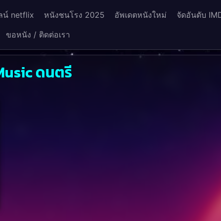
น์ netflix
หนังชนโรง 2025
อัพเดตหนังใหม่
จัดอันดับ IM
ขอหนัง / ติดต่อเรา
Music ดนตรี