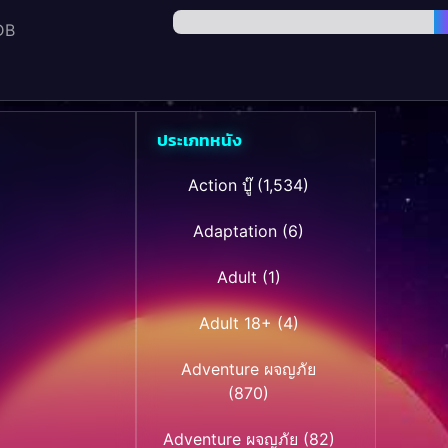
DB
ประเภทหนัง
Action บู๊
(1,534)
Adaptation
(6)
Adult
(1)
Adult 18+
(4)
Adventure ผจญภัย
(870)
Adventure ผจญภัย
(82)