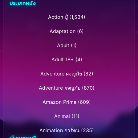
ประเภทหนัง
Action บู๊
(1,534)
Adaptation
(6)
Adult
(1)
Adult 18+
(4)
Adventure ผจญภัย
(82)
Adventure ผจญภัย
(870)
Amazon Prime
(609)
Animal
(11)
Animation การ์ตูน
(235)
เลือกดูตามปี