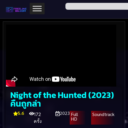
Night of the Hunted (2023)
คืนถูกล่า
5.6
2023
Full
Soundtrack
172
HD
ครั้ง