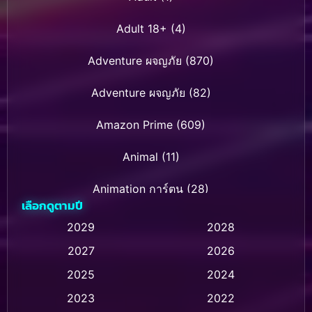
Adult 18+
(4)
Adventure ผจญภัย
(870)
Adventure ผจญภัย
(82)
Amazon Prime
(609)
Animal
(11)
Animation การ์ตูน
(28)
เลือกดูตามปี
Animation การ์ตูน
(235)
2029
2028
2027
2026
Animation การ์ตูน
(32)
2025
2024
Animation อนิเมชั่น
(1)
2023
2022