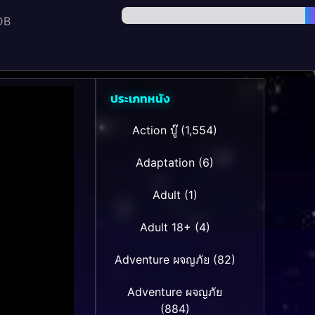
DB
ประเภทหนัง
Action บู๊
(1,554)
Adaptation
(6)
Adult
(1)
Adult 18+
(4)
Adventure ผจญภัย
(82)
Adventure ผจญภัย
(884)