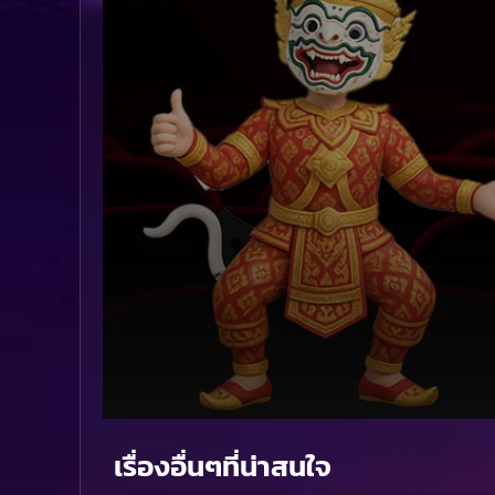
Volume
90%
เรื่องอื่นๆที่น่าสนใจ