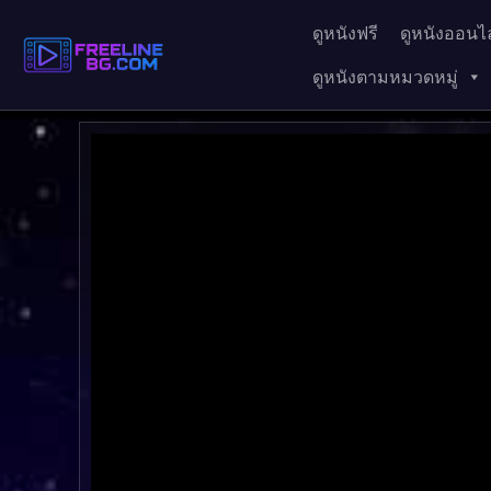
ดูหนังฟรี
ดูหนังออนไล
ดูหนังตามหมวดหมู่