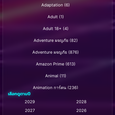
Adaptation
(6)
Adult
(1)
Adult 18+
(4)
Adventure ผจญภัย
(82)
Adventure ผจญภัย
(876)
Amazon Prime
(613)
Animal
(11)
Animation การ์ตูน
(236)
เลือกดูตามปี
Animation การ์ตูน
(32)
2029
2028
2027
2026
Animation การ์ตูน
(28)