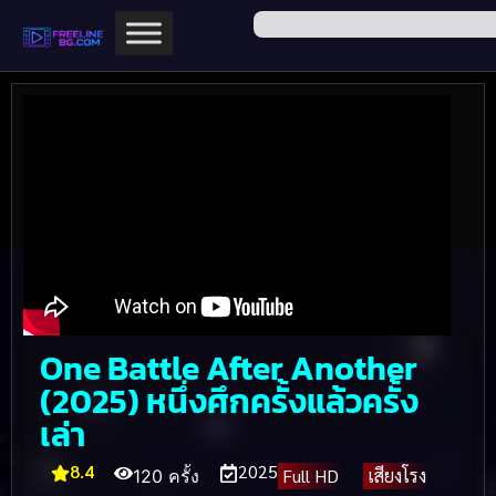
One Battle After Another
(2025) หนึ่งศึกครั้งแล้วครั้ง
เล่า
8.4
2025
Full HD
เสียงโรง
120 ครั้ง