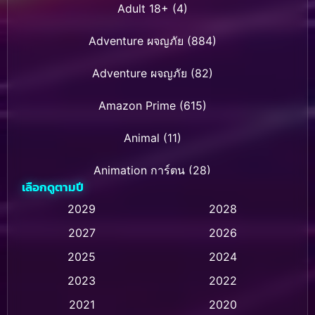
Adult 18+
(4)
Adventure ผจญภัย
(884)
Adventure ผจญภัย
(82)
Amazon Prime
(615)
Animal
(11)
Animation การ์ตูน
(28)
เลือกดูตามปี
Animation การ์ตูน
(237)
2029
2028
2027
2026
Animation การ์ตูน
(32)
2025
2024
Animation อนิเมชั่น
(1)
2023
2022
Animation แอนิเมชั่น
(1)
2021
2020