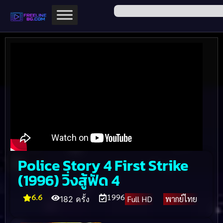
Police Story 4 First Strike
(1996) วิ่งสู้ฟัด 4
6.6
1996
Full HD
พากย์ไทย
182 ครั้ง