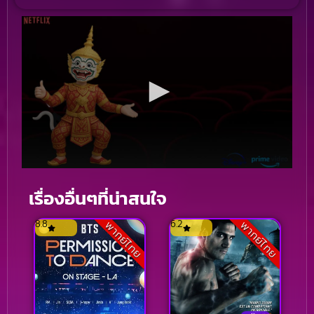
เรื่องอื่นๆที่น่าสนใจ
8.8
6.2
พากย์ไทย
พากย์ไทย