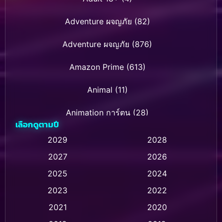
Adventure ผจญภัย
(82)
Adventure ผจญภัย
(876)
Amazon Prime
(613)
Animal
(11)
Animation การ์ตูน
(28)
เลือกดูตามปี
Animation การ์ตูน
(236)
2029
2028
2027
2026
Animation การ์ตูน
(32)
2025
2024
Animation อนิเมชั่น
(1)
2023
2022
Animation แอนิเมชั่น
(1)
2021
2020