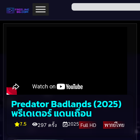
Predator Badlands (2025)
พรีเดเตอร์ แดนเถื่อน
7.5
2025
Full HD
พากย์ไทย
297 ครั้ง