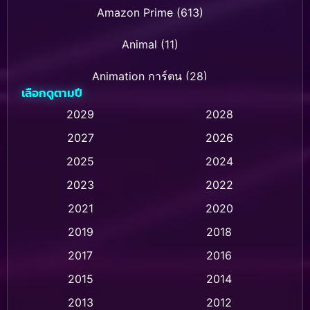
Amazon Prime
(613)
Animal
(11)
Animation การ์ตูน
(28)
เลือกดูตามปี
Animation การ์ตูน
(236)
2029
2028
2027
2026
Animation การ์ตูน
(32)
2025
2024
Animation อนิเมชั่น
(1)
2023
2022
Animation แอนิเมชั่น
(1)
2021
2020
2019
2018
Animation แอนิเมชัน
(1)
2017
2016
Anthology
(2)
2015
2014
Apple TV
(20)
2013
2012