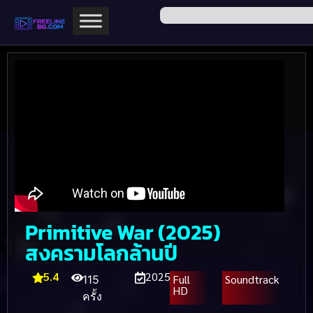
Primitive War (2025)
สงครามโลกล้านปี
5.4
2025
Full
Soundtrack
115
HD
ครั้ง