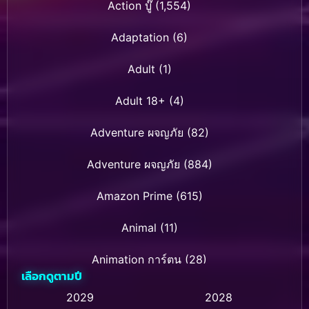
Action บู๊
(1,554)
Adaptation
(6)
Adult
(1)
Adult 18+
(4)
Adventure ผจญภัย
(82)
Adventure ผจญภัย
(884)
Amazon Prime
(615)
Animal
(11)
Animation การ์ตูน
(28)
เลือกดูตามปี
Animation การ์ตูน
(237)
2029
2028