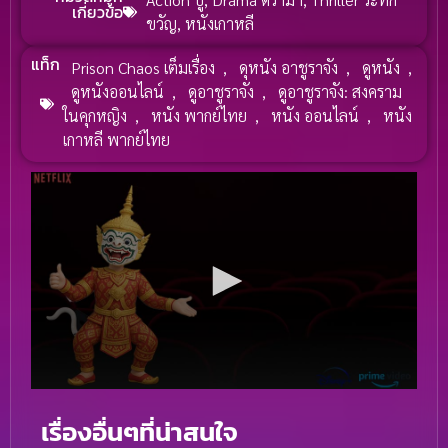
เกี่ยวข้อ
ขวัญ
,
หนังเกาหลี
แท็ก
Prison Chaos เต็มเรื่อง
,
ดุหนัง อาชูราจัง
,
ดูหนัง
,
ดูหนังออนไลน์
,
ดูอาชูราจัง
,
ดูอาชูราจัง: สงคราม
ในคุกหญิง
,
หนัง พากย์ไทย
,
หนัง ออนไลน์
,
หนัง
เกาหลี พากย์ไทย
เรื่องอื่นๆที่น่าสนใจ