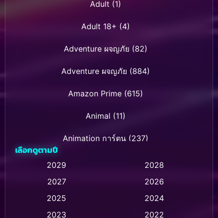
Adult
(1)
Adult 18+
(4)
Adventure ผจญภัย
(82)
Adventure ผจญภัย
(884)
Amazon Prime
(615)
Animal
(11)
Animation การ์ตูน
(237)
เลือกดูตามปี
Animation การ์ตูน
(32)
2029
2028
2027
2026
Animation การ์ตูน
(28)
2025
2024
Animation อนิเมชั่น
(1)
2023
2022