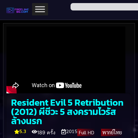
Resident Evil 5 Retribution
(2012) ผีชีวะ 5 สงครามไวรัส
ล้างนรก
5.3
2015
Full HD
พากย์ไทย
189 ครั้ง