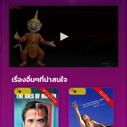
เรื่องอื่นๆที่น่าสนใจ
7.1
7.5
พากย์ไทย
ซับไทย