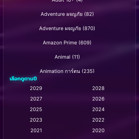
Adventure ผจญภัย
(82)
Adventure ผจญภัย
(870)
Amazon Prime
(609)
Animal
(11)
Animation การ์ตูน
(235)
เลือกดูตามปี
Animation การ์ตูน
(32)
2029
2028
2027
2026
Animation การ์ตูน
(28)
2025
2024
Animation อนิเมชั่น
(1)
2023
2022
Animation แอนิเมชัน
(1)
2021
2020