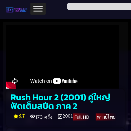
Rush Hour 2 (2001) คู่ใหญ่
ฟัดเต็มสปีด ภาค 2
6.7
2001
Full HD
พากย์ไทย
173 ครั้ง