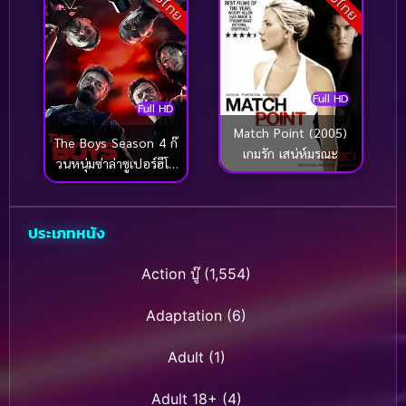
Full HD
Full HD
Match Point (2005)
The Boys Season 4 ก๊
เกมรัก เสน่ห์มรณะ
วนหนุ่มซ่าล่าซูเปอร์ฮีโร่
(2024)
ประเภทหนัง
Action บู๊
(1,554)
Adaptation
(6)
Adult
(1)
Adult 18+
(4)