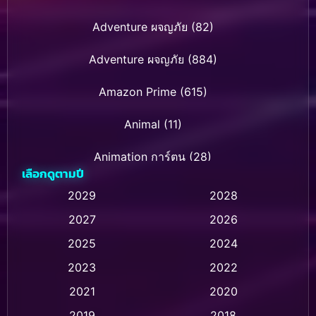
Adventure ผจญภัย
(82)
Adventure ผจญภัย
(884)
Amazon Prime
(615)
Animal
(11)
Animation การ์ตูน
(28)
เลือกดูตามปี
Animation การ์ตูน
(237)
2029
2028
2027
2026
Animation การ์ตูน
(32)
2025
2024
Animation อนิเมชั่น
(1)
2023
2022
Animation แอนิเมชัน
(1)
2021
2020
2019
2018