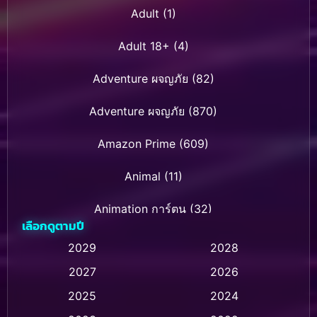
Adult
(1)
Adult 18+
(4)
Adventure ผจญภัย
(82)
Adventure ผจญภัย
(870)
Amazon Prime
(609)
Animal
(11)
Animation การ์ตูน
(32)
เลือกดูตามปี
Animation การ์ตูน
(28)
2029
2028
2027
2026
Animation การ์ตูน
(235)
2025
2024
Animation อนิเมชั่น
(1)