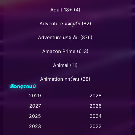
Adult 18+
(4)
Adventure ผจญภัย
(82)
Adventure ผจญภัย
(876)
Amazon Prime
(613)
Animal
(11)
Animation การ์ตูน
(28)
เลือกดูตามปี
Animation การ์ตูน
(236)
2029
2028
2027
2026
Animation การ์ตูน
(32)
2025
2024
Animation อนิเมชั่น
(1)
2023
2022
Animation แอนิเมชัน
(1)