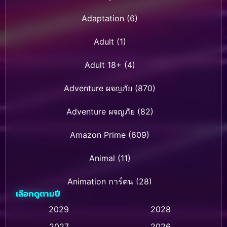
Adaptation
(6)
Adult
(1)
Adult 18+
(4)
Adventure ผจญภัย
(870)
Adventure ผจญภัย
(82)
Amazon Prime
(609)
Animal
(11)
Animation การ์ตูน
(28)
เลือกดูตามปี
Animation การ์ตูน
(235)
2029
2028
2027
2026