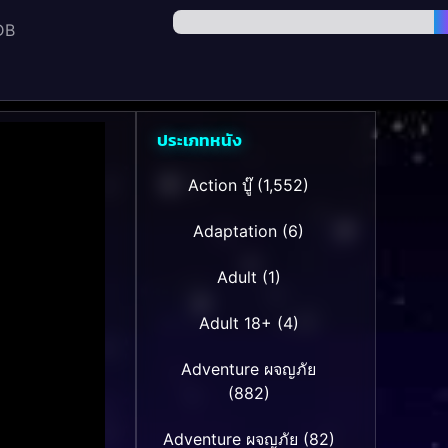
DB
ประเภทหนัง
Action บู๊
(1,552)
Adaptation
(6)
Adult
(1)
Adult 18+
(4)
Adventure ผจญภัย
(882)
Adventure ผจญภัย
(82)