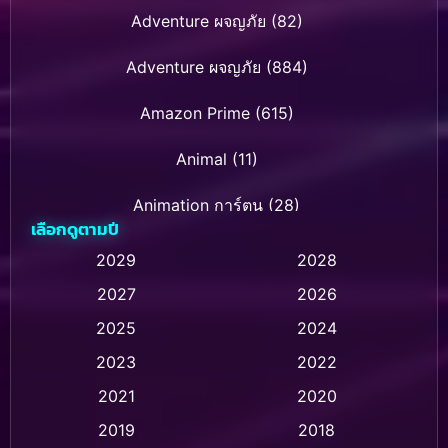
Adventure ผจญภัย
(82)
Adventure ผจญภัย
(884)
Amazon Prime
(615)
Animal
(11)
Animation การ์ตูน
(28)
เลือกดูตามปี
Animation การ์ตูน
(237)
2029
2028
2027
2026
Animation การ์ตูน
(32)
2025
2024
Animation อนิเมชั่น
(1)
2023
2022
Animation แอนิเมชัน
(1)
2021
2020
2019
2018
Animation แอนิเมชั่น
(1)