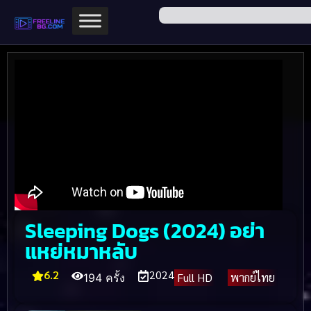
Sleeping Dogs (2024) อย่า
แหย่หมาหลับ
6.2
2024
Full HD
พากย์ไทย
194 ครั้ง