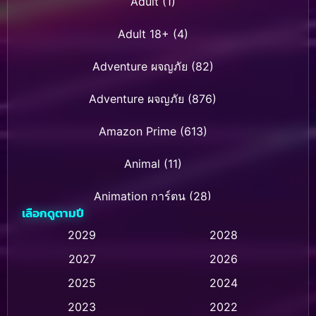
Adult
(1)
Adult 18+
(4)
Adventure ผจญภัย
(82)
Adventure ผจญภัย
(876)
Amazon Prime
(613)
Animal
(11)
Animation การ์ตูน
(28)
เลือกดูตามปี
Animation การ์ตูน
(236)
2029
2028
2027
2026
Animation การ์ตูน
(32)
2025
2024
Animation อนิเมชั่น
(1)
2023
2022