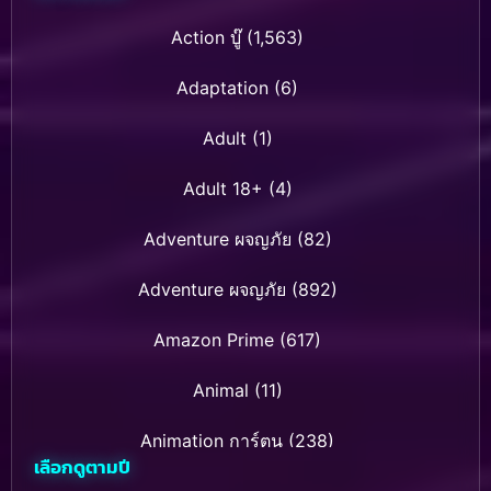
Action บู๊
(1,563)
Adaptation
(6)
Adult
(1)
Adult 18+
(4)
Adventure ผจญภัย
(82)
Adventure ผจญภัย
(892)
Amazon Prime
(617)
Animal
(11)
Animation การ์ตูน
(238)
เลือกดูตามปี