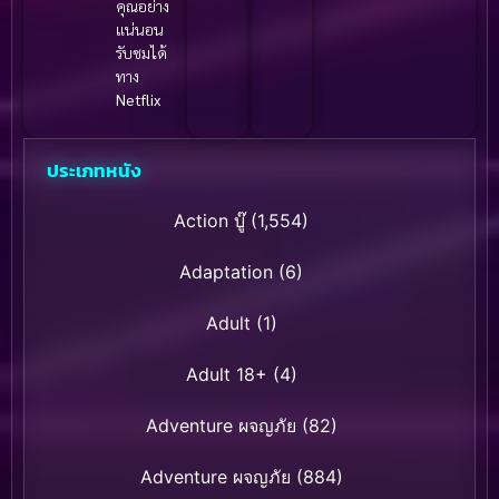
คุณอย่าง
แน่นอน
รับชมได้
ทาง
Netflix
ประเภทหนัง
Action บู๊
(1,554)
Adaptation
(6)
Adult
(1)
Adult 18+
(4)
Adventure ผจญภัย
(82)
Adventure ผจญภัย
(884)