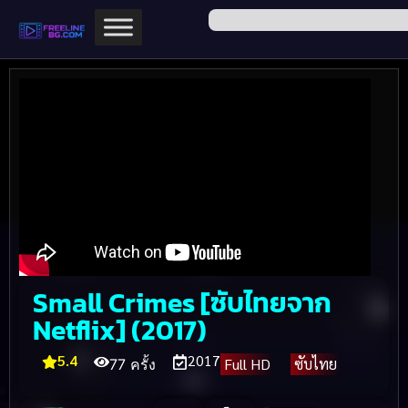
Small Crimes [ซับไทยจาก
Netflix] (2017)
5.4
2017
Full HD
ซับไทย
77 ครั้ง