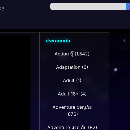
DB
ประเภทหนัง
Action บู๊
(1,542)
Adaptation
(6)
Adult
(1)
Adult 18+
(4)
Adventure ผจญภัย
(876)
Adventure ผจญภัย
(82)