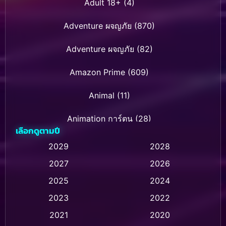
Adult 18+
(4)
Adventure ผจญภัย
(870)
Adventure ผจญภัย
(82)
Amazon Prime
(609)
Animal
(11)
Animation การ์ตูน
(28)
เลือกดูตามปี
Animation การ์ตูน
(235)
2029
2028
2027
2026
Animation การ์ตูน
(32)
2025
2024
Animation อนิเมชั่น
(1)
2023
2022
Animation แอนิเมชัน
(1)
2021
2020