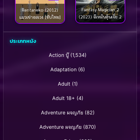
Fantasy Magician 2
Rentaneko (2012)
(2023) ฉีเหมินตุ้นเจี่ย 2
แมวเช่าอลเวง [ซับไทย]
ประเภทหนัง
Action บู๊
(1,534)
Adaptation
(6)
Adult
(1)
Adult 18+
(4)
Adventure ผจญภัย
(82)
Adventure ผจญภัย
(870)