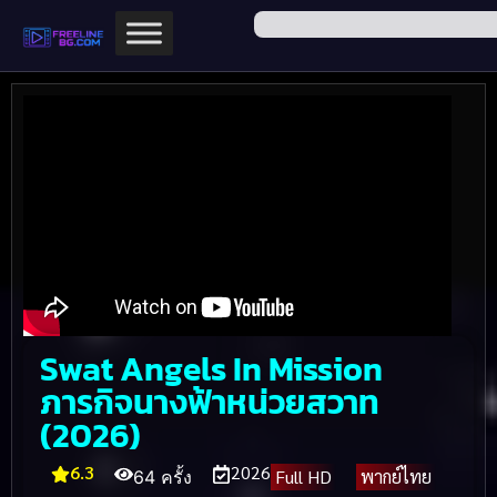
Swat Angels In Mission
ภารกิจนางฟ้าหน่วยสวาท
(2026)
6.3
2026
Full HD
พากย์ไทย
64 ครั้ง