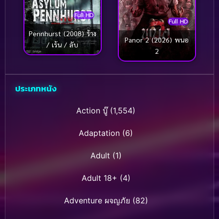
Full HD
Full HD
Pennhurst (2008) ร้าง
Panor 2 (2026) พนอ
/ เร้น / ลับ
2
ประเภทหนัง
Action บู๊
(1,554)
Adaptation
(6)
Adult
(1)
Adult 18+
(4)
Adventure ผจญภัย
(82)