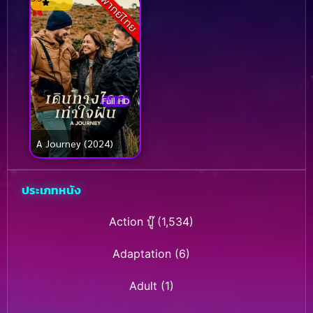
พากย์ไทย
Full HD
A Journey (2024)
ประเภทหนัง
Action บู๊
(1,534)
Adaptation
(6)
Adult
(1)