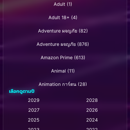
Adult
(1)
Adult 18+
(4)
Adventure ผจญภัย
(82)
Adventure ผจญภัย
(876)
Amazon Prime
(613)
Animal
(11)
Animation การ์ตูน
(28)
เลือกดูตามปี
Animation การ์ตูน
(236)
2029
2028
2027
2026
Animation การ์ตูน
(32)
2025
2024
Animation อนิเมชั่น
(1)
2023
2022