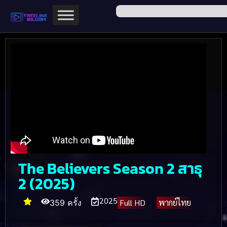
The Believers Season 2 สาธุ
2 (2025)
2025
Full HD
พากย์ไทย
359 ครั้ง