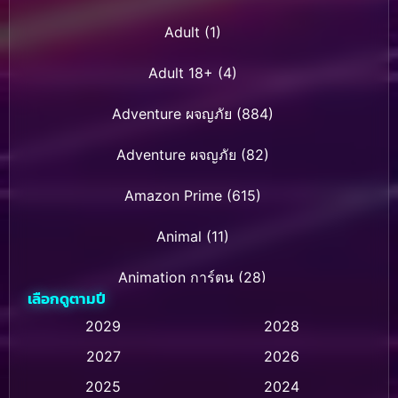
Adult
(1)
Adult 18+
(4)
Adventure ผจญภัย
(884)
Adventure ผจญภัย
(82)
Amazon Prime
(615)
Animal
(11)
Animation การ์ตูน
(28)
เลือกดูตามปี
Animation การ์ตูน
(237)
2029
2028
2027
2026
Animation การ์ตูน
(32)
2025
2024