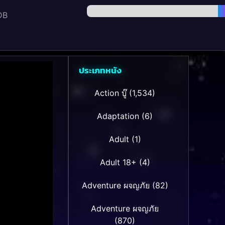
DB
ประเภทหนัง
Action บู๊
(1,534)
Adaptation
(6)
Adult
(1)
Adult 18+
(4)
Adventure ผจญภัย
(82)
Adventure ผจญภัย
(870)