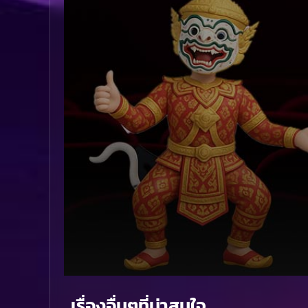
Volume
90%
เรื่องอื่นๆที่น่าสนใจ