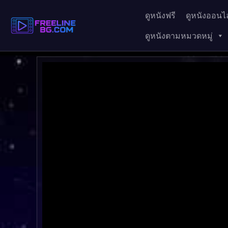
ดูหนังฟรี
ดูหนังออนไล
ดูหนังตามหมวดหมู่