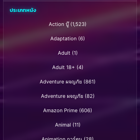
ประเภทหนัง
Action บู๊
(1,523)
Adaptation
(6)
Adult
(1)
Adult 18+
(4)
Adventure ผจญภัย
(861)
Adventure ผจญภัย
(82)
Amazon Prime
(606)
Animal
(11)
Animation การ์ตูน
(28)