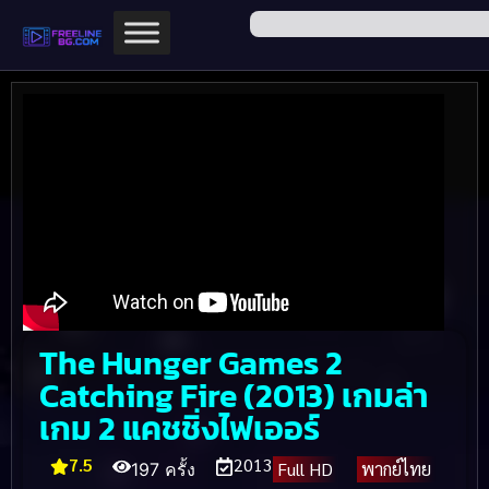
The Hunger Games 2
Catching Fire (2013) เกมล่า
เกม 2 แคชชิ่งไฟเออร์
7.5
2013
Full HD
พากย์ไทย
197 ครั้ง