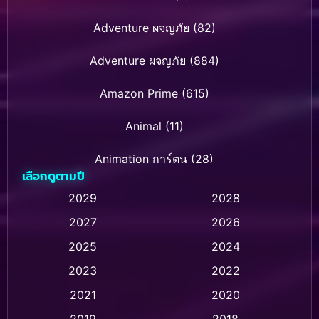
Adventure ผจญภัย
(82)
Adventure ผจญภัย
(884)
Amazon Prime
(615)
Animal
(11)
Animation การ์ตูน
(28)
เลือกดูตามปี
Animation การ์ตูน
(237)
2029
2028
2027
2026
Animation การ์ตูน
(32)
2025
2024
Animation อนิเมชั่น
(1)
2023
2022
Animation แอนิเมชั่น
(1)
2021
2020
2019
2018