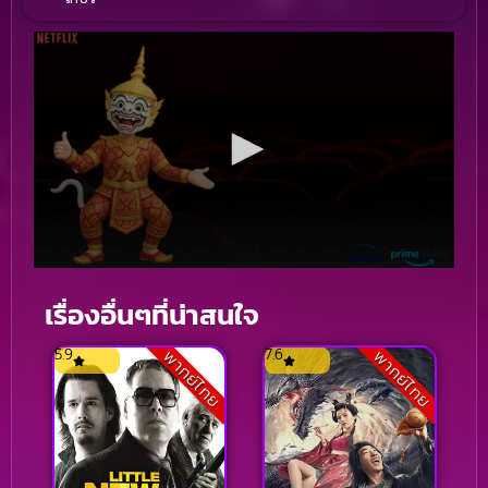
เรื่องอื่นๆที่น่าสนใจ
5.9
7.6
พากย์ไทย
พากย์ไทย