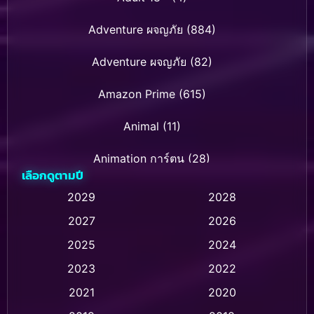
Adventure ผจญภัย
(884)
Adventure ผจญภัย
(82)
Amazon Prime
(615)
Animal
(11)
Animation การ์ตูน
(28)
เลือกดูตามปี
Animation การ์ตูน
(237)
2029
2028
2027
2026
Animation การ์ตูน
(32)
2025
2024
Animation อนิเมชั่น
(1)
2023
2022
Animation แอนิเมชั่น
(1)
2021
2020