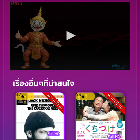
เรื่องอื่นๆที่น่าสนใจ
8.7
5.9
พากย์ไทย
พากย์ไทย
Full HD
Full HD