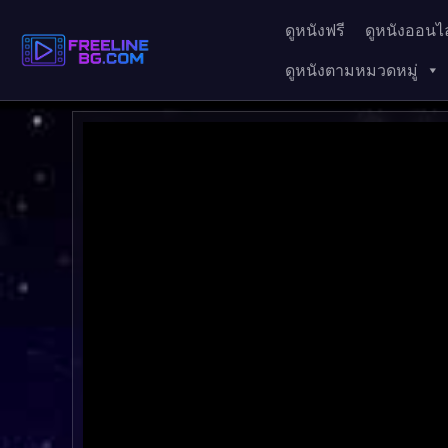
ดูหนังฟรี
ดูหนังออนไล
ดูหนังตามหมวดหมู่