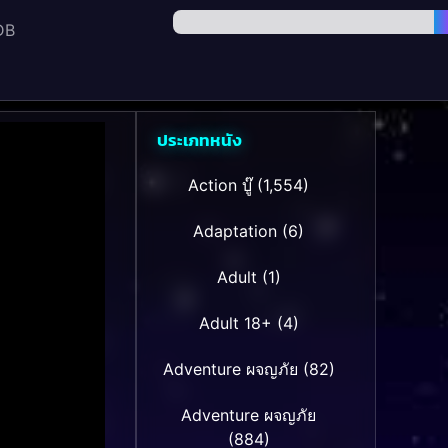
DB
ประเภทหนัง
Action บู๊
(1,554)
Adaptation
(6)
Adult
(1)
Adult 18+
(4)
Adventure ผจญภัย
(82)
Adventure ผจญภัย
(884)