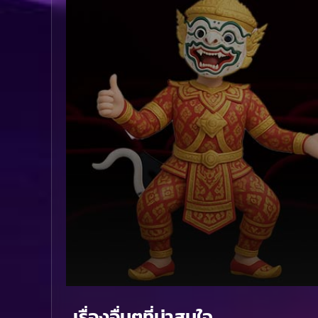
Volume
90%
เรื่องอื่นๆที่น่าสนใจ