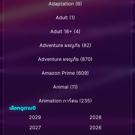
Adaptation
(6)
Adult
(1)
Adult 18+
(4)
Adventure ผจญภัย
(82)
Adventure ผจญภัย
(870)
Amazon Prime
(609)
Animal
(11)
Animation การ์ตูน
(235)
เลือกดูตามปี
Animation การ์ตูน
(32)
2029
2028
2027
2026
Animation การ์ตูน
(28)