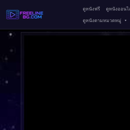
ดูหนังฟรี
ดูหนังออนไล
ดูหนังตามหมวดหมู่