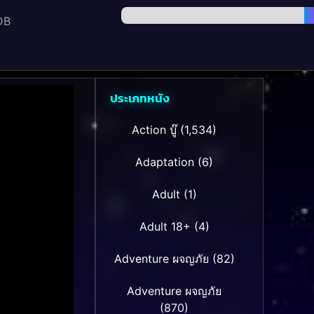
DB
ประเภทหนัง
Action บู๊
(1,534)
Adaptation
(6)
Adult
(1)
Adult 18+
(4)
Adventure ผจญภัย
(82)
Adventure ผจญภัย
(870)