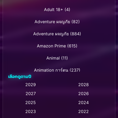
Adult 18+
(4)
Adventure ผจญภัย
(82)
Adventure ผจญภัย
(884)
Amazon Prime
(615)
Animal
(11)
Animation การ์ตูน
(237)
เลือกดูตามปี
Animation การ์ตูน
(32)
2029
2028
2027
2026
Animation การ์ตูน
(28)
2025
2024
Animation อนิเมชั่น
(1)
2023
2022