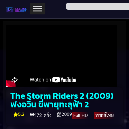
The Storm Riders 2 (2009)
ฟงอวิ๋น ขี่พายุทะลุฟ้า 2
5.2
2009
Full HD
พากย์ไทย
172 ครั้ง