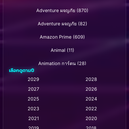
Adventure ผจญภัย
(870)
Adventure ผจญภัย
(82)
Amazon Prime
(609)
Animal
(11)
Animation การ์ตูน
(28)
เลือกดูตามปี
Animation การ์ตูน
(235)
2029
2028
2027
2026
Animation การ์ตูน
(32)
2025
2024
Animation อนิเมชั่น
(1)
2023
2022
Animation แอนิเมชัน
(1)
2021
2020
2019
2018