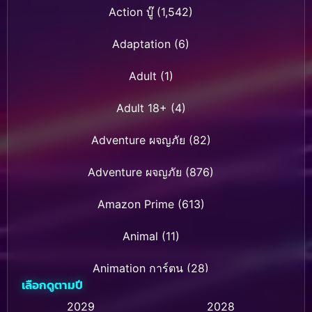
Action บู๊
(1,542)
Adaptation
(6)
Adult
(1)
Adult 18+
(4)
Adventure ผจญภัย
(82)
Adventure ผจญภัย
(876)
Amazon Prime
(613)
Animal
(11)
Animation การ์ตูน
(28)
เลือกดูตามปี
Animation การ์ตูน
(236)
2029
2028