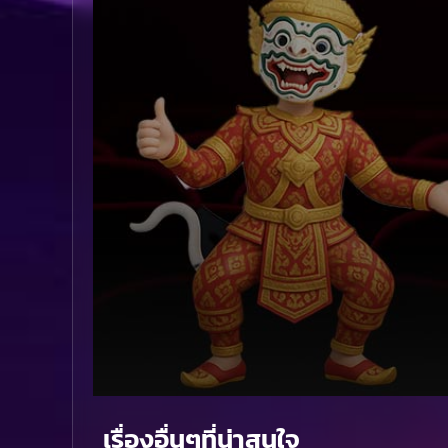
Volume
90%
เรื่องอื่นๆที่น่าสนใจ