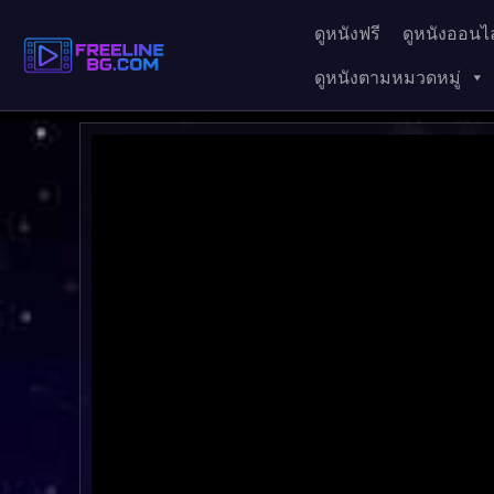
ดูหนังฟรี
ดูหนังออนไล
ดูหนังตามหมวดหมู่