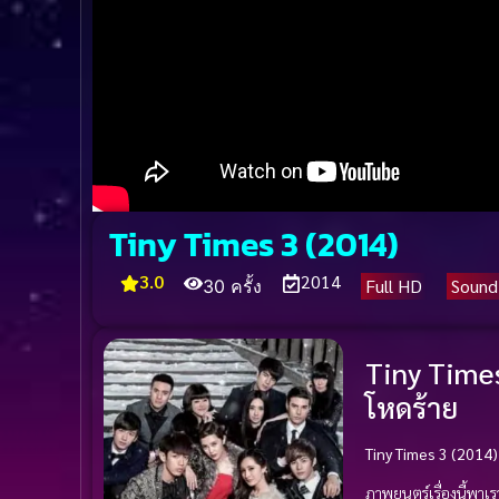
Tiny Times 3 (2014)
3.0
2014
Full HD
Sound
30 ครั้ง
Tiny Times
โหดร้าย
Tiny Times 3 (2014) เ
ภาพยนตร์เรื่องนี้พาเ