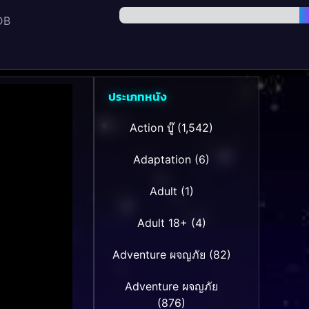
DB
ประเภทหนัง
Action บู๊
(1,542)
Adaptation
(6)
Adult
(1)
Adult 18+
(4)
Adventure ผจญภัย
(82)
Adventure ผจญภัย
(876)