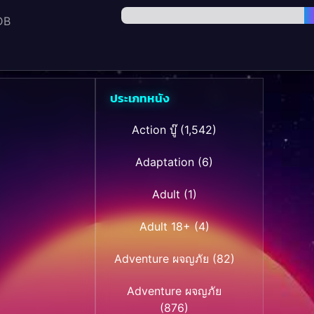
DB
ประเภทหนัง
Action บู๊
(1,542)
Adaptation
(6)
Adult
(1)
Adult 18+
(4)
Adventure ผจญภัย
(82)
Adventure ผจญภัย
(876)