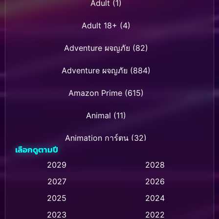
Adult
(1)
Adult 18+
(4)
Adventure ผจญภัย
(82)
Adventure ผจญภัย
(884)
Amazon Prime
(615)
Animal
(11)
Animation การ์ตูน
(32)
เลือกดูตามปี
Animation การ์ตูน
(28)
2029
2028
2027
2026
Animation การ์ตูน
(237)
2025
2024
Animation อนิเมชั่น
(1)
2023
2022